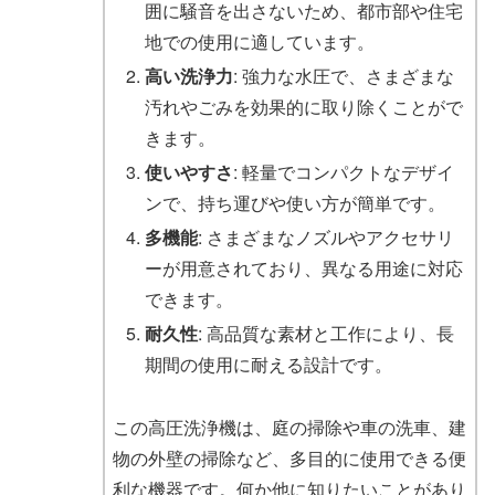
囲に騒音を出さないため、都市部や住宅
地での使用に適しています。
高い洗浄力
: 強力な水圧で、さまざまな
汚れやごみを効果的に取り除くことがで
きます。
使いやすさ
: 軽量でコンパクトなデザイ
ンで、持ち運びや使い方が簡単です。
多機能
: さまざまなノズルやアクセサリ
ーが用意されており、異なる用途に対応
できます。
耐久性
: 高品質な素材と工作により、長
期間の使用に耐える設計です。
この高圧洗浄機は、庭の掃除や車の洗車、建
物の外壁の掃除など、多目的に使用できる便
利な機器です。何か他に知りたいことがあり