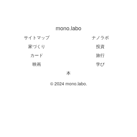
mono.labo
サイトマップ
ナノラボ
家づくり
投資
カード
旅行
映画
学び
本
© 2024 mono.labo.