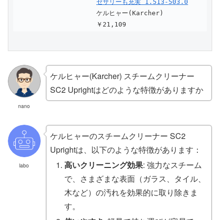
セサリーも充実 1.513-503.0
ケルヒャー(Karcher)
￥21,109
ケルヒャー(Karcher) スチームクリーナー
SC2 Uprightはどのような特徴がありますか
nano
ケルヒャーのスチームクリーナー SC2
Uprightは、以下のような特徴があります：
高いクリーニング効果
: 強力なスチーム
labo
で、さまざまな表面（ガラス、タイル、
木など）の汚れを効果的に取り除きま
す。