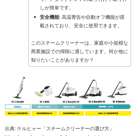
しが簡単です。
安全機能
: 高温警告や自動オフ機能が搭
載されており、安全に使用できます。
このスチームクリーナーは、家庭や小規模な
商業施設での掃除に適しています。何か他に
知りたいことがありますか？
出典: ケルヒャー「スチームクリーナーの選び方」