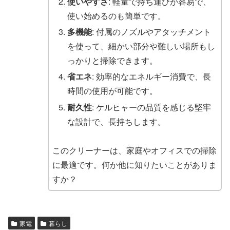
使いやすさ
: 軽量で持ち運びが容易で、
使い始めるのも簡単です。
多機能
: 付属のノズルやアタッチメント
を使って、細かい部分や難しい場所もし
っかりと掃除できます。
省エネ
: 効率的なエネルギー消費で、長
時間の使用が可能です。
耐久性
: ケルヒャーの品質を感じる堅牢
な設計で、長持ちします。
このクリーナーは、家庭やオフィスでの掃除
に最適です。何か他に知りたいことがありま
すか？
家電
暮らし