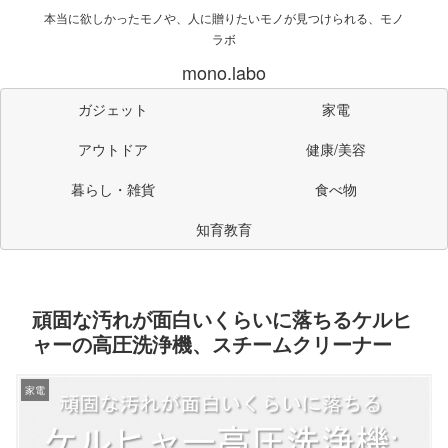
本当に欲しかったモノや、人に贈りたいモノが見つけられる、モノ
ラボ
mono.labo
ガジェット
家電
アウトドア
健康/美容
暮らし・雑貨
食べ物
知育教育
頑固な汚れが面白いくらいに落ちるケルヒ
ャーの高圧洗浄機、スチームクリーナー
家電