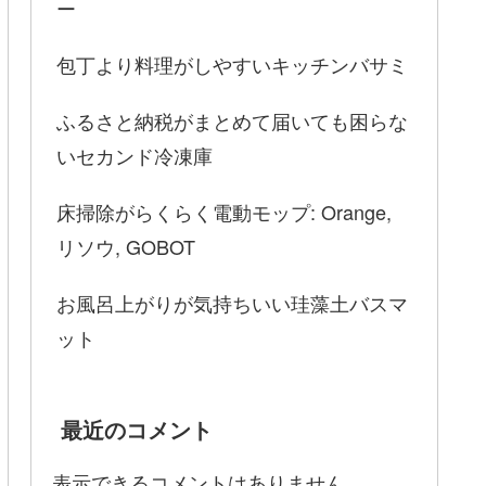
ー
包丁より料理がしやすいキッチンバサミ
ふるさと納税がまとめて届いても困らな
いセカンド冷凍庫
床掃除がらくらく電動モップ: Orange,
リソウ, GOBOT
お風呂上がりが気持ちいい珪藻土バスマ
ット
最近のコメント
表示できるコメントはありません。