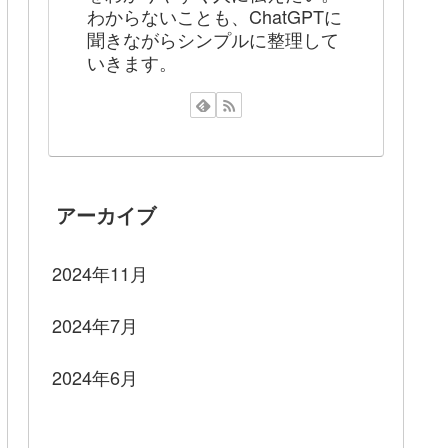
わからないことも、ChatGPTに
聞きながらシンプルに整理して
いきます。
アーカイブ
2024年11月
2024年7月
2024年6月