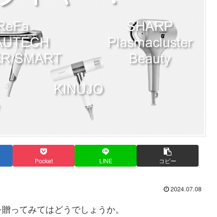
Pocket
LINE
コピー
2024.07.08
を贈ってみてはどうでしょうか。